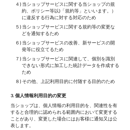
４) 当ショップサービスに関する当ショップの規
約、ポリシー等以)「規約等」といいます。）
に違反する行為に対する対応のため
５) 当ショップサービスに関する規約等の変更な
どを通知するため
６) 当ショップサービスの改善、新サービスの開
発等に役立てるため
７) 当ショップサービスに関連して、個別を識別
できない形式に加工した統計データを作成する
ため
８) その他、上記利用目的に付随する目的のため
3. 個人情報利用目的の変更
当ショップは、個人情報の利用目的を、関連性を有
すると合理的に認められる範囲内において変更する
ことがあり、変更した場合にはお客様に通知又は公
表します。