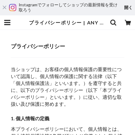
Instagramでフォローしてショップの最新情報を受け
開く
取ろう
プライバシーポリシー | ANY B&B+COFFEE | Nara, Japan
プライバシーポリシー
当ショップは、お客様の個人情報保護の重要性につ
いて認識し、個人情報の保護に関する法律（以下
「個人情報保護法」といいます。）を遵守すると共
に、以下のプライバシーポリシー（以下「本プライ
バシーポリシー」といいます。）に従い、適切な取
扱い及び保護に努めます。
1. 個人情報の定義
本プライバシーポリシーにおいて、個人情報とは、