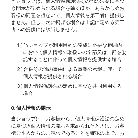
当ショップは、個人情報保護法その他の法令に基づ
き開示が認められる場合を除くほか、あらかじめお
客様の同意を得ないで、個人情報を第三者に提供し
ません。但し、次に掲げる場合は上記に定める第三
者への提供には該当しません。
１) 当ショップが利用目的の達成に必要な範囲内
において個人情報の取扱いの全部又は一部を委
託することに伴って個人情報を提供する場合
２) 合併その他の事由による事業の承継に伴って
個人情報が提供される場合
３) 個人情報保護法の定めに基づき共同利用する
場合
8. 個人情報の開示
当ショップは、お客様から、個人情報保護法の定め
に基づき個人情報の開示を求められたときは、お客
様ご本人からのご請求であることを確認の上で、お