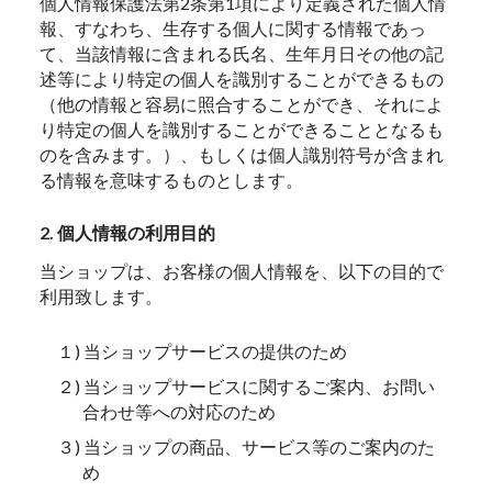
個人情報保護法第2条第1項により定義された個人情
報、すなわち、生存する個人に関する情報であっ
て、当該情報に含まれる氏名、生年月日その他の記
述等により特定の個人を識別することができるもの
（他の情報と容易に照合することができ、それによ
り特定の個人を識別することができることとなるも
のを含みます。）、もしくは個人識別符号が含まれ
る情報を意味するものとします。
2. 個人情報の利用目的
当ショップは、お客様の個人情報を、以下の目的で
利用致します。
１) 当ショップサービスの提供のため
２) 当ショップサービスに関するご案内、お問い
合わせ等への対応のため
３) 当ショップの商品、サービス等のご案内のた
め