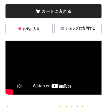
カートに入れる
ショップに質問する
お気に入り