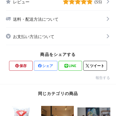
レビュー
(55)
送料・配送方法について
お支払い方法について
商品をシェアする
保存
シェア
LINE
ツイート
報告する
同じカテゴリの商品