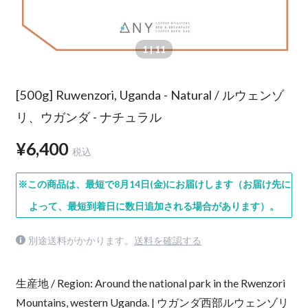
1
| 11
[500g] Ruwenzori, Uganda - Natural / ルウェンゾ
リ、ウガンダ - ナチュラル
¥6,400
税込
※この商品は、最短で8月14日(金)にお届けします（お届け先に
よって、最短到着日に数日追加される場合があります）。
別途送料がかかります。
送料を確認する
生産地 / Region: Around the national park in the Rwenzori
Mountains, western Uganda. | ウガンダ⻄部ルウェンゾリ