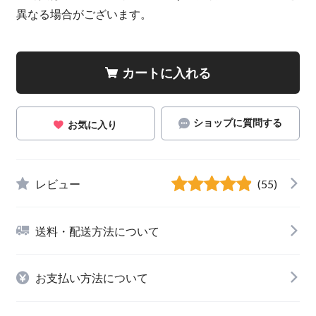
異なる場合がございます。
カートに入れる
ショップに質問する
お気に入り
レビュー
(55)
送料・配送方法について
お支払い方法について