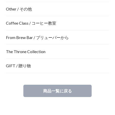
Other / その他
Coffee Class / コーヒー教室
From Brew Bar / ブリューバーから
The Throne Collection
GIFT / 贈り物
商品一覧に戻る