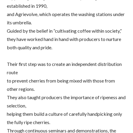
established in 1990,
and Agrievolve, which operates the washing stations under
its umbrella.
Guided by the belief in “cultivating coffee within society,”
they have worked hand in hand with producers to nurture
both quality and pride.
Their first step was to create an independent distribution
route
to prevent cherries from being mixed with those from
other regions.
They also taught producers the importance of ripeness and
selection,
helping them build a culture of carefully handpicking only
the fully ripe cherries.
Through continuous seminars and demonstrations, the